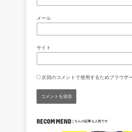
メール
サイト
次回のコメントで使用するためブラウザ
RECOMMEND