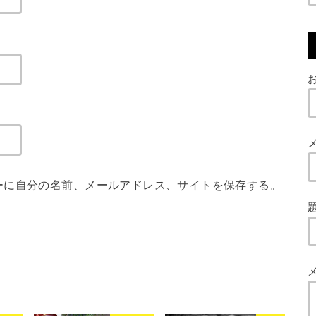
お
ーに自分の名前、メールアドレス、サイトを保存する。