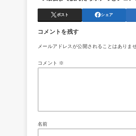
ポスト
シェア
コメントを残す
メールアドレスが公開されることはありま
コメント
※
名前