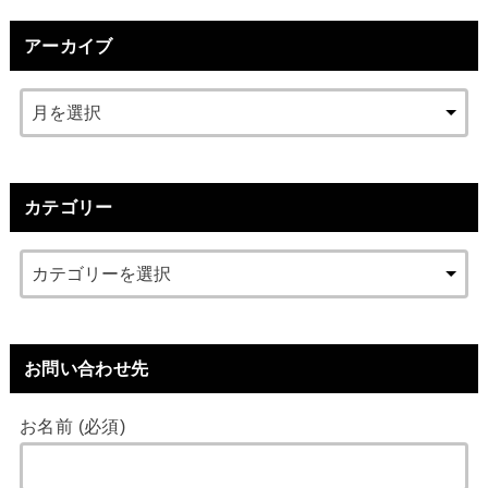
アーカイブ
カテゴリー
お問い合わせ先
お名前 (必須)