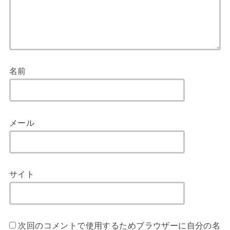
名前
メール
サイト
次回のコメントで使用するためブラウザーに自分の名