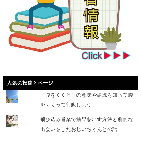
人気の投稿とページ
「腹をくくる」の意味や語源を知って腹
をくくって行動しよう
飛び込み営業で結果を出す方法と劇的な
出会いをしたおじいちゃんとの話