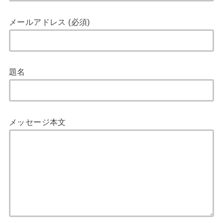
メールアドレス (必須)
題名
メッセージ本文