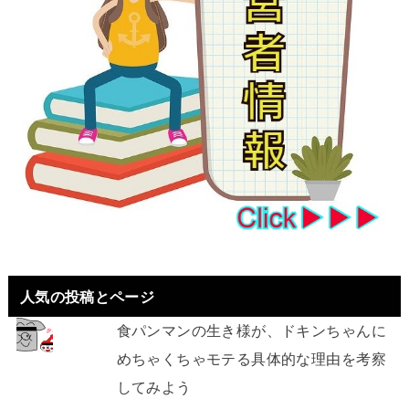
人気の投稿とページ
食パンマンの生き様が、ドキンちゃんに
めちゃくちゃモテる具体的な理由を考察
してみよう