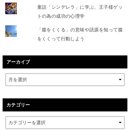
童話「シンデレラ」に学ぶ、王子様ゲッ
トの為の成功の心理学
「腹をくくる」の意味や語源を知って腹
をくくって行動しよう
アーカイブ
カテゴリー