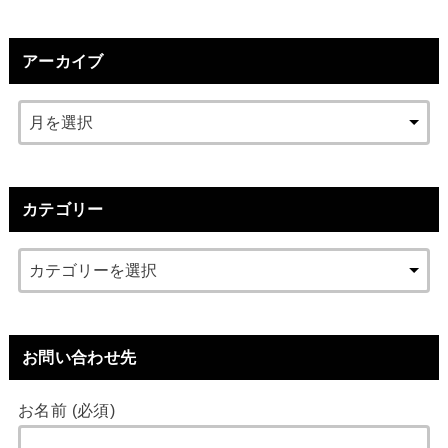
アーカイブ
カテゴリー
お問い合わせ先
お名前 (必須)