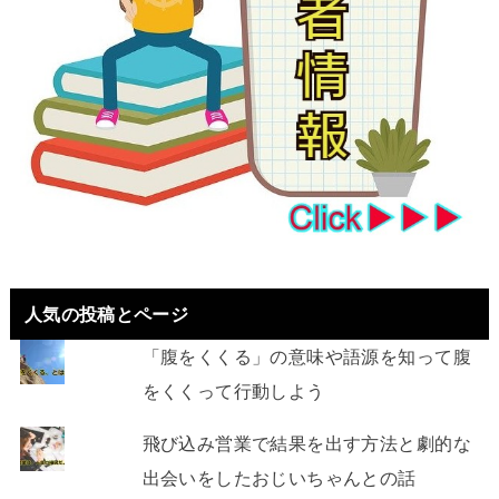
人気の投稿とページ
「腹をくくる」の意味や語源を知って腹
をくくって行動しよう
飛び込み営業で結果を出す方法と劇的な
出会いをしたおじいちゃんとの話