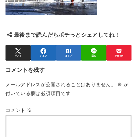
最後まで読んだらポチっとシェアしてね！
ポスト
シェア
はてブ
送る
Pocket
コメントを残す
メールアドレスが公開されることはありません。
※
が
付いている欄は必須項目です
コメント
※