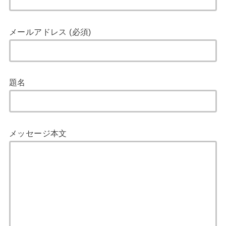
メールアドレス (必須)
題名
メッセージ本文