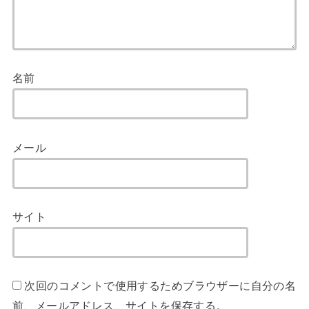
名前
メール
サイト
次回のコメントで使用するためブラウザーに自分の名
前、メールアドレス、サイトを保存する。