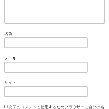
名前
メール
サイト
次回のコメントで使用するためブラウザーに自分の名