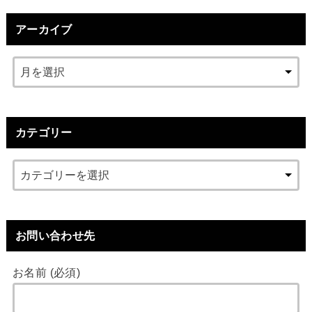
アーカイブ
カテゴリー
お問い合わせ先
お名前 (必須)