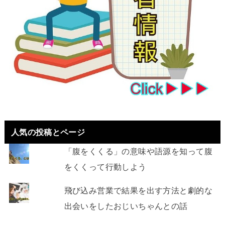
人気の投稿とページ
「腹をくくる」の意味や語源を知って腹
をくくって行動しよう
飛び込み営業で結果を出す方法と劇的な
出会いをしたおじいちゃんとの話