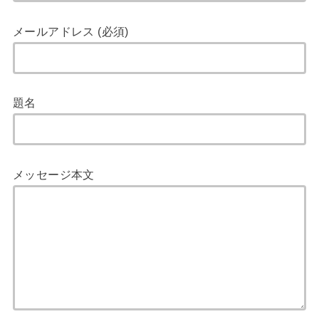
メールアドレス (必須)
題名
メッセージ本文