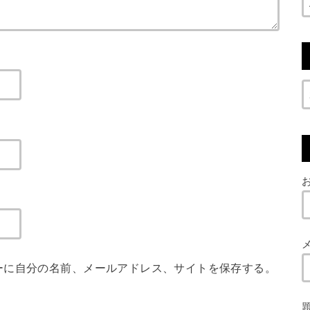
お
ーに自分の名前、メールアドレス、サイトを保存する。