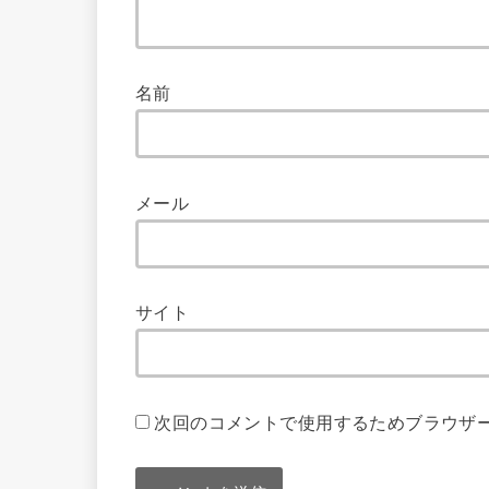
名前
メール
サイト
次回のコメントで使用するためブラウザ