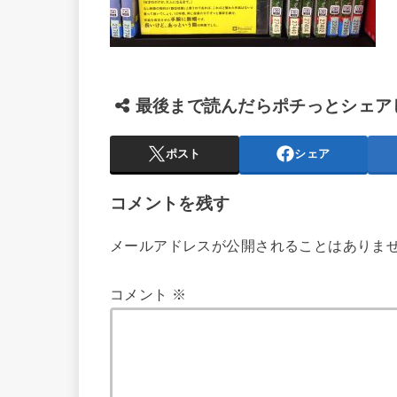
最後まで読んだらポチっとシェア
ポスト
シェア
コメントを残す
メールアドレスが公開されることはありま
コメント
※