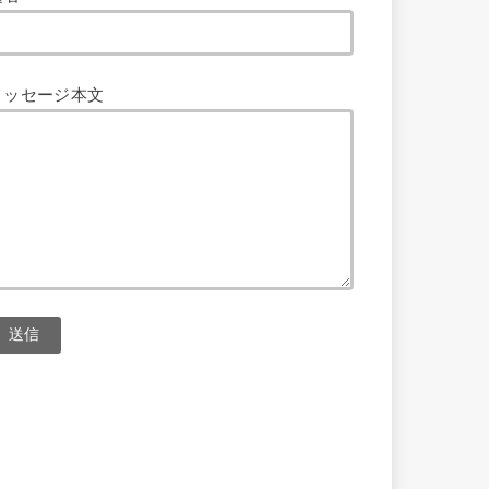
メッセージ本文