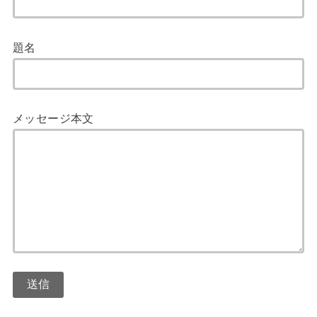
題名
メッセージ本文