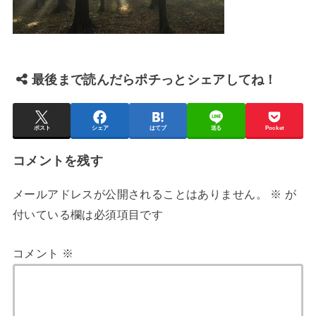
最後まで読んだらポチっとシェアしてね！
ポスト
シェア
はてブ
送る
Pocket
コメントを残す
メールアドレスが公開されることはありません。
※
が
付いている欄は必須項目です
コメント
※