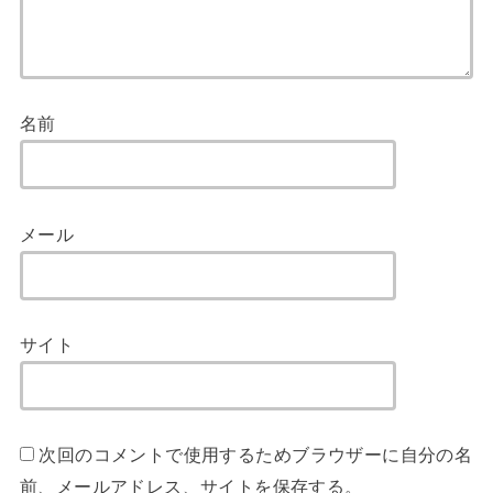
名前
メール
サイト
次回のコメントで使用するためブラウザーに自分の名
前、メールアドレス、サイトを保存する。