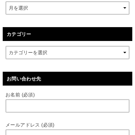
カテゴリー
お問い合わせ先
お名前 (必須)
メールアドレス (必須)