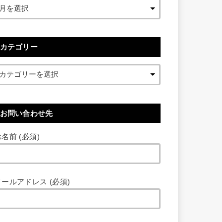
カテゴリー
お問い合わせ先
名前 (必須)
メールアドレス (必須)