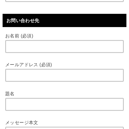
お問い合わせ先
お名前 (必須)
メールアドレス (必須)
題名
メッセージ本文