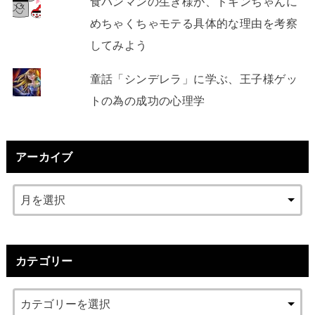
食パンマンの生き様が、ドキンちゃんに
めちゃくちゃモテる具体的な理由を考察
してみよう
童話「シンデレラ」に学ぶ、王子様ゲッ
トの為の成功の心理学
アーカイブ
カテゴリー