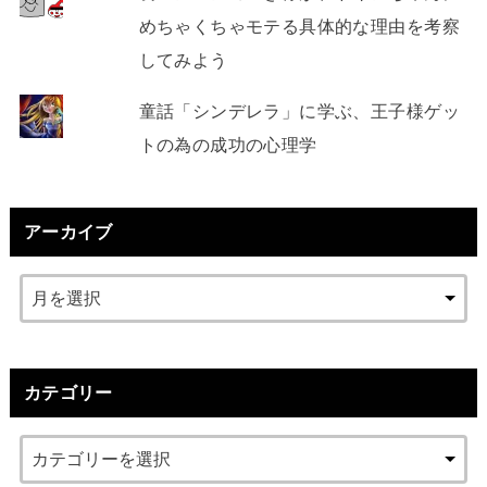
めちゃくちゃモテる具体的な理由を考察
してみよう
童話「シンデレラ」に学ぶ、王子様ゲッ
トの為の成功の心理学
アーカイブ
カテゴリー