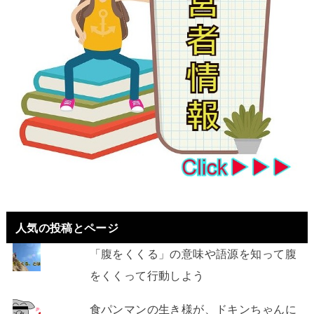
人気の投稿とページ
「腹をくくる」の意味や語源を知って腹
をくくって行動しよう
食パンマンの生き様が、ドキンちゃんに