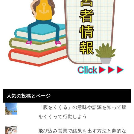
人気の投稿とページ
「腹をくくる」の意味や語源を知って腹
をくくって行動しよう
飛び込み営業で結果を出す方法と劇的な