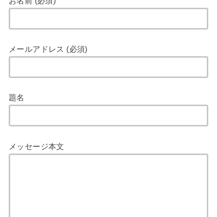
お名前 (必須)
メールアドレス (必須)
題名
メッセージ本文