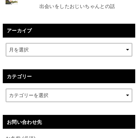
出会いをしたおじいちゃんとの話
アーカイブ
カテゴリー
お問い合わせ先